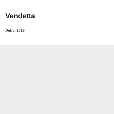
Vendetta
Dubai 2016