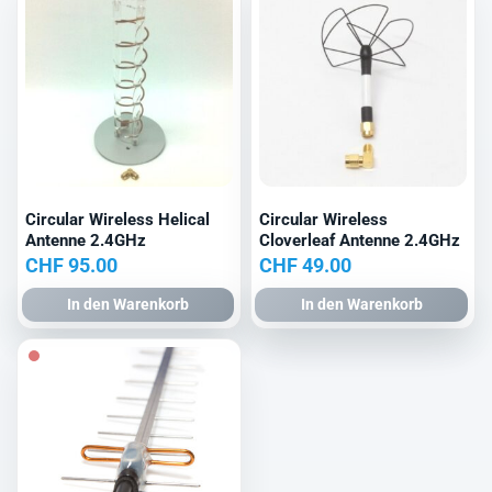
Circular Wireless Helical
Circular Wireless
Antenne 2.4GHz
Cloverleaf Antenne 2.4GHz
CHF
95.00
CHF
49.00
In den Warenkorb
In den Warenkorb