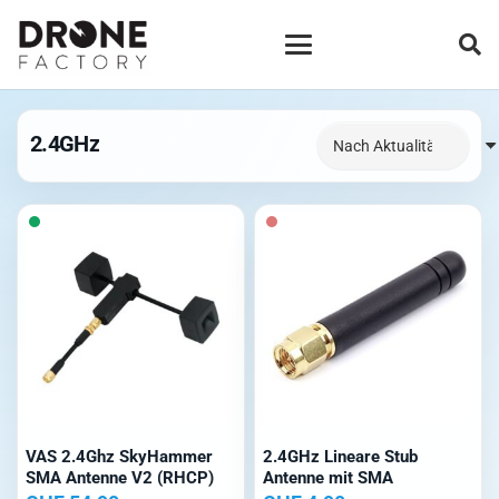
2.4GHz
VAS 2.4Ghz SkyHammer
2.4GHz Lineare Stub
SMA Antenne V2 (RHCP)
Antenne mit SMA