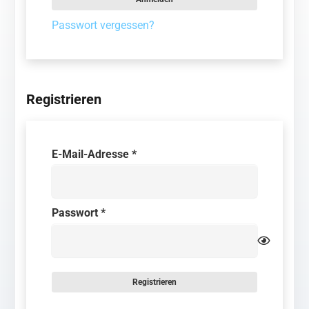
Passwort vergessen?
Registrieren
Erforderlich
E-Mail-Adresse
*
Erforderlich
Passwort
*
Registrieren