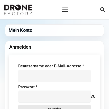
Mein Konto
Anmelden
Erforderlich
Benutzername oder E-Mail-Adresse
*
Erforderlich
Passwort
*
Anmelden