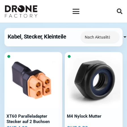
Kabel, Stecker, Kleinteile
XT60 Paralleladapter
M4 Nylock Mutter
Stecker auf 2 Buchsen