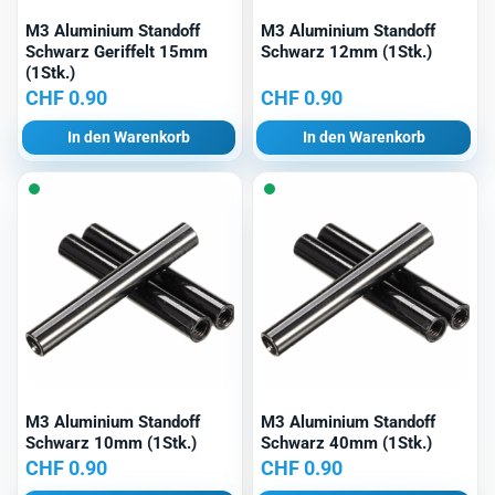
M3 Aluminium Standoff
M3 Aluminium Standoff
Schwarz Geriffelt 15mm
Schwarz 12mm (1Stk.)
(1Stk.)
CHF
0.90
CHF
0.90
In den Warenkorb
In den Warenkorb
M3 Aluminium Standoff
M3 Aluminium Standoff
Schwarz 10mm (1Stk.)
Schwarz 40mm (1Stk.)
CHF
0.90
CHF
0.90