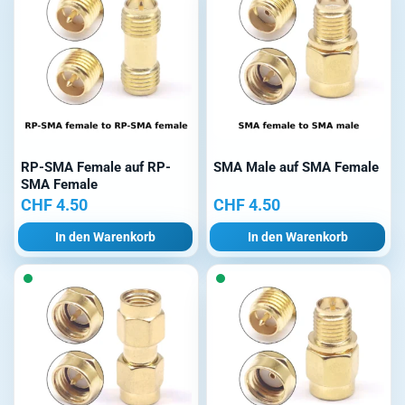
RP-SMA Female auf RP-
SMA Male auf SMA Female
SMA Female
CHF
4.50
CHF
4.50
In den Warenkorb
In den Warenkorb