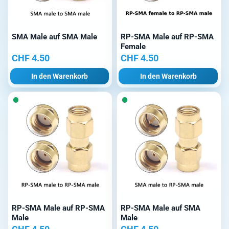
SMA Male auf SMA Male
RP-SMA Male auf RP-SMA
Female
CHF
4.50
CHF
4.50
In den Warenkorb
In den Warenkorb
RP-SMA Male auf RP-SMA
RP-SMA Male auf SMA
Male
Male