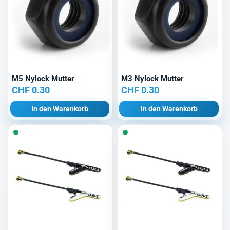
M5 Nylock Mutter
M3 Nylock Mutter
CHF
0.30
CHF
0.30
In den Warenkorb
In den Warenkorb