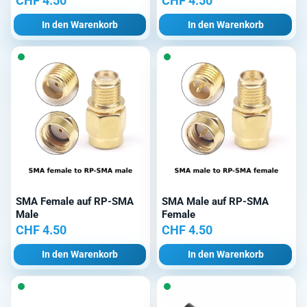
CHF
4.50
CHF
4.50
In den Warenkorb
In den Warenkorb
SMA Female auf RP-SMA
SMA Male auf RP-SMA
Male
Female
CHF
4.50
CHF
4.50
In den Warenkorb
In den Warenkorb