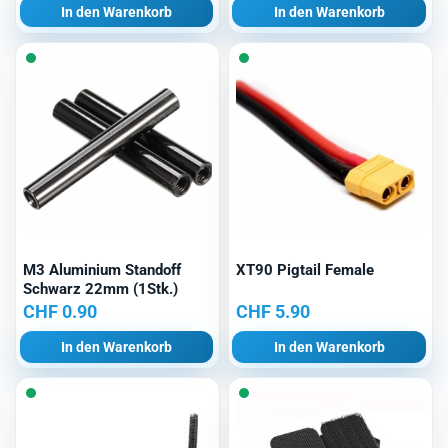
In den Warenkorb
In den Warenkorb
M3 Aluminium Standoff
XT90 Pigtail Female
Schwarz 22mm (1Stk.)
CHF
0.90
CHF
5.90
In den Warenkorb
In den Warenkorb