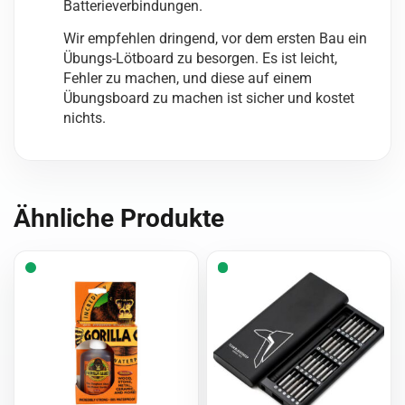
Batterieverbindungen.
Wir empfehlen dringend, vor dem ersten Bau ein
Übungs-Lötboard zu besorgen. Es ist leicht,
Fehler zu machen, und diese auf einem
Übungsboard zu machen ist sicher und kostet
nichts.
Ähnliche Produkte