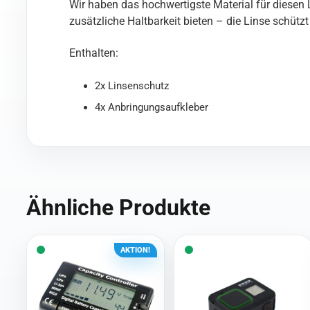
Wir haben das hochwertigste Material für diesen
zusätzliche Haltbarkeit bieten – die Linse schützt
Enthalten:
2x Linsenschutz
4x Anbringungsaufkleber
Ähnliche Produkte
AKTION!