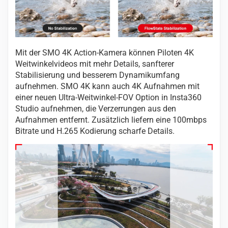
Mit der SMO 4K Action-Kamera können Piloten 4K
Weitwinkelvideos mit mehr Details, sanfterer
Stabilisierung und besserem Dynamikumfang
aufnehmen. SMO 4K kann auch 4K Aufnahmen mit
einer neuen Ultra-Weitwinkel-FOV Option in Insta360
Studio aufnehmen, die Verzerrungen aus den
Aufnahmen entfernt. Zusätzlich liefern eine 100mbps
Bitrate und H.265 Kodierung scharfe Details.