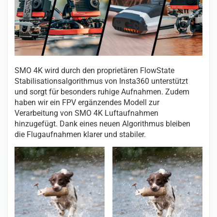
SMO 4K wird durch den proprietären FlowState
Stabilisationsalgorithmus von Insta360 unterstützt
und sorgt für besonders ruhige Aufnahmen. Zudem
haben wir ein FPV ergänzendes Modell zur
Verarbeitung von SMO 4K Luftaufnahmen
hinzugefügt. Dank eines neuen Algorithmus bleiben
die Flugaufnahmen klarer und stabiler.