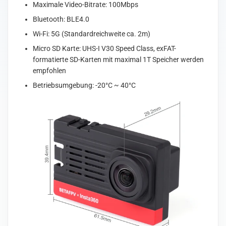
Maximale Video-Bitrate: 100Mbps
Bluetooth: BLE4.0
Wi-Fi: 5G (Standardreichweite ca. 2m)
Micro SD Karte:
UHS-I V30 Speed Class, exFAT-
formatierte SD-Karten mit maximal 1T Speicher werden
empfohlen
Betriebsumgebung: -20°C ~ 40°C