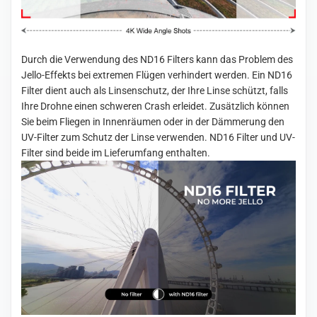
Durch die Verwendung des ND16 Filters kann das Problem des
Jello-Effekts bei extremen Flügen verhindert werden. Ein ND16
Filter dient auch als Linsenschutz, der Ihre Linse schützt, falls
Ihre Drohne einen schweren Crash erleidet. Zusätzlich können
Sie beim Fliegen in Innenräumen oder in der Dämmerung den
UV-Filter zum Schutz der Linse verwenden. ND16 Filter und UV-
Filter sind beide im Lieferumfang enthalten.