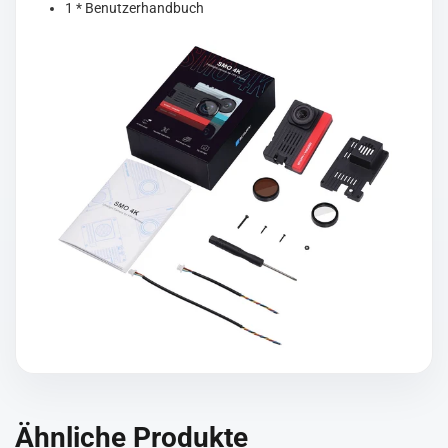
1 * Benutzerhandbuch
Ähnliche Produkte