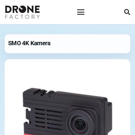
SMO 4K Kamera