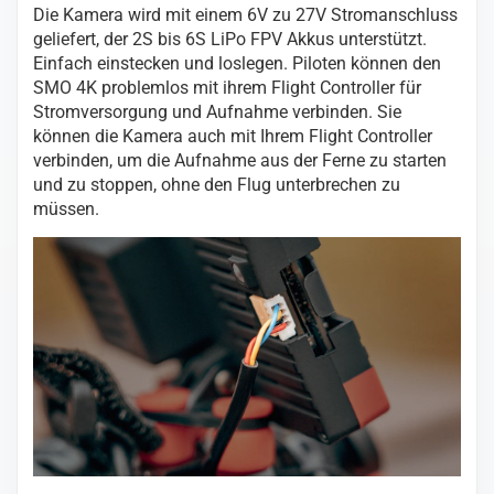
Die Kamera wird mit einem 6V zu 27V Stromanschluss
geliefert, der 2S bis 6S LiPo FPV Akkus unterstützt.
Einfach einstecken und loslegen. Piloten können den
SMO 4K problemlos mit ihrem Flight Controller für
Stromversorgung und Aufnahme verbinden. Sie
können die Kamera auch mit Ihrem Flight Controller
verbinden, um die Aufnahme aus der Ferne zu starten
und zu stoppen, ohne den Flug unterbrechen zu
müssen.