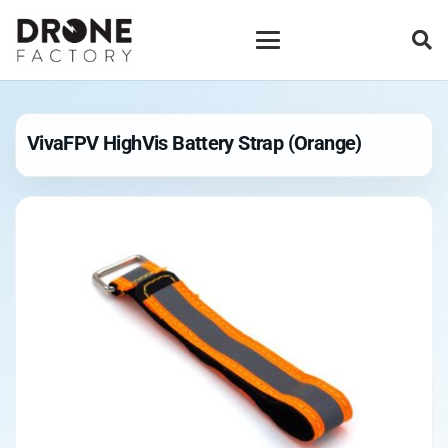
VivaFPV HighVis Battery Strap (Orange)