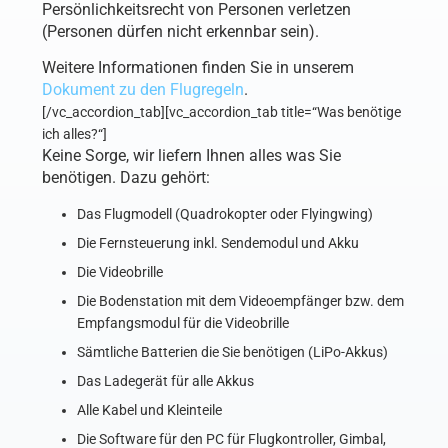
Persönlichkeitsrecht von Personen verletzen
(Personen dürfen nicht erkennbar sein).
Weitere Informationen finden Sie in unserem
Dokument zu den Flugregeln
.
[/vc_accordion_tab][vc_accordion_tab title=“Was benötige
ich alles?“]
Keine Sorge, wir liefern Ihnen alles was Sie
benötigen. Dazu gehört:
Das Flugmodell (Quadrokopter oder Flyingwing)
Die Fernsteuerung inkl. Sendemodul und Akku
Die Videobrille
Die Bodenstation mit dem Videoempfänger bzw. dem
Empfangsmodul für die Videobrille
Sämtliche Batterien die Sie benötigen (LiPo-Akkus)
Das Ladegerät für alle Akkus
Alle Kabel und Kleinteile
Die Software für den PC für Flugkontroller, Gimbal,