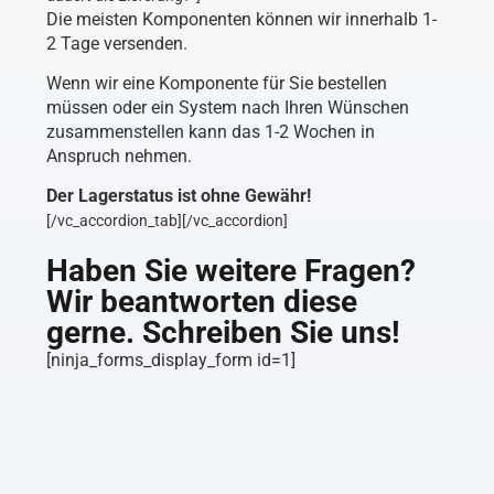
Die meisten Komponenten können wir innerhalb 1-
2 Tage versenden.
Wenn wir eine Komponente für Sie bestellen
müssen oder ein System nach Ihren Wünschen
zusammenstellen kann das 1-2 Wochen in
Anspruch nehmen.
Der Lagerstatus ist ohne Gewähr!
[/vc_accordion_tab][/vc_accordion]
Haben Sie weitere Fragen?
Wir beantworten diese
gerne. Schreiben Sie uns!
[ninja_forms_display_form id=1]