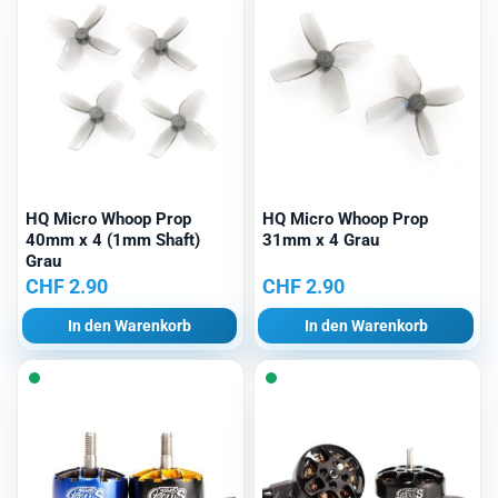
HQ Micro Whoop Prop
HQ Micro Whoop Prop
40mm x 4 (1mm Shaft)
31mm x 4 Grau
Grau
CHF
2.90
CHF
2.90
In den Warenkorb
In den Warenkorb