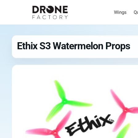
Wings
Q
Ethix S3 Watermelon Props