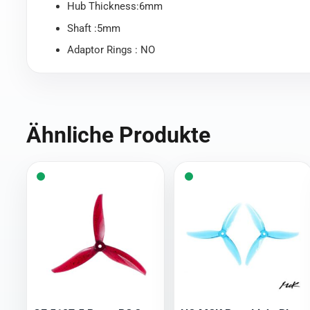
Hub Thickness:6mm
Shaft :5mm
Adaptor Rings : NO
Ähnliche Produkte