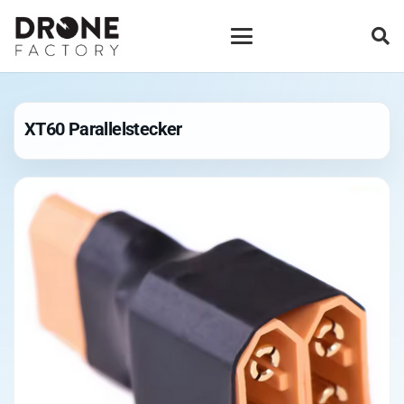
XT60 Parallelstecker