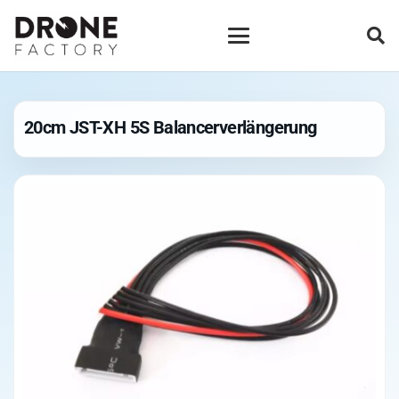
20cm JST-XH 5S Balancerverlängerung