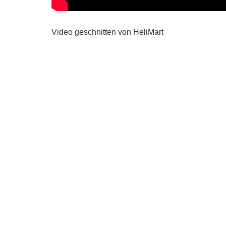
Video geschnitten von HeliMart