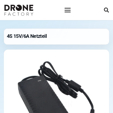
4S 15V/6A Netzteil