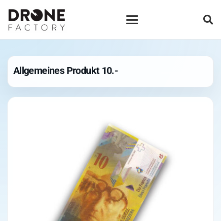
Allgemeines Produkt 10.-