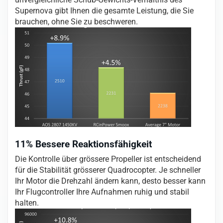
Supernova gibt Ihnen die gesamte Leistung, die Sie
brauchen, ohne Sie zu beschweren.
11% Bessere Reaktionsfähigkeit
Die Kontrolle über grössere Propeller ist entscheidend
für die Stabilität grösserer Quadrocopter. Je schneller
Ihr Motor die Drehzahl ändern kann, desto besser kann
Ihr Flugcontroller Ihre Aufnahmen ruhig und stabil
halten.