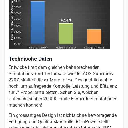
Technische Daten
Entwickelt mit dem gleichen bahnbrechenden
Simulations- und Testansatz wie der AOS Supernova
2207, skaliert dieser Motor diese Designphilosophie
hoch, um aufregende Kontrolle, Leistung und Effizienz
für 7″ Propeller zu bieten. Sehen Sie, welchen
Unterschied über 20.000 Finite-Elemente-Simulationen
machen können!
Ein grossartiges Design ist nichts ohne hervorragende
Fertigung und Qualitätskontrolle. RCinPower stellt
konsequent die leistungsstärksten Motoren im FPV-