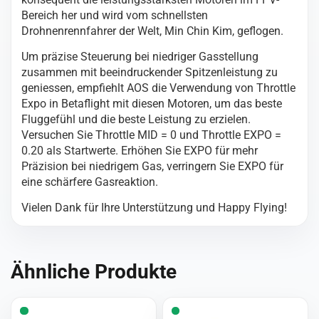
Bereich her und wird vom schnellsten
Drohnenrennfahrer der Welt, Min Chin Kim, geflogen.
Um präzise Steuerung bei niedriger Gasstellung
zusammen mit beeindruckender Spitzenleistung zu
geniessen, empfiehlt AOS die Verwendung von Throttle
Expo in Betaflight mit diesen Motoren, um das beste
Fluggefühl und die beste Leistung zu erzielen.
Versuchen Sie Throttle MID = 0 und Throttle EXPO =
0.20 als Startwerte. Erhöhen Sie EXPO für mehr
Präzision bei niedrigem Gas, verringern Sie EXPO für
eine schärfere Gasreaktion.
Vielen Dank für Ihre Unterstützung und Happy Flying!
Ähnliche Produkte