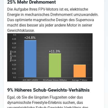
25% Mehr Drehmoment
Die Aufgabe Ihres FPV-Motors ist es, elektrische
Energie in mechanisches Drehmoment umzuwandeln.
Das optimierte magnetische Design des Supernova
macht dies besser als jeder andere Motor in seiner
Gewichtsklasse.
9% Höheres Schub-Gewichts-Verhältnis
Egal, ob Sie die längsten Flugzeiten oder das
dynamischste Freestyle-Erlebnis suchen, das
unvergleichliche Schub-Gewichts-Verhältnis des