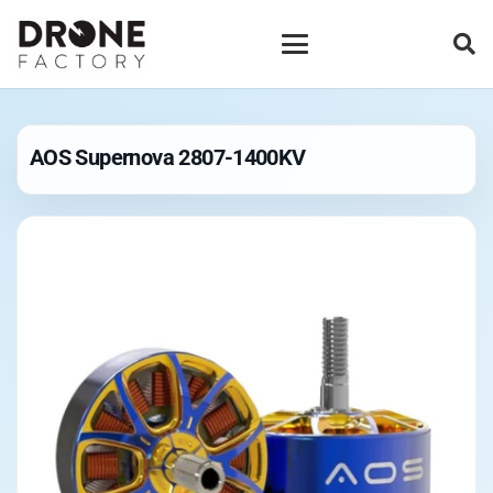
AOS Supernova 2807-1400KV