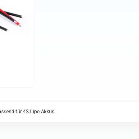
ssend für 4S Lipo-Akkus.