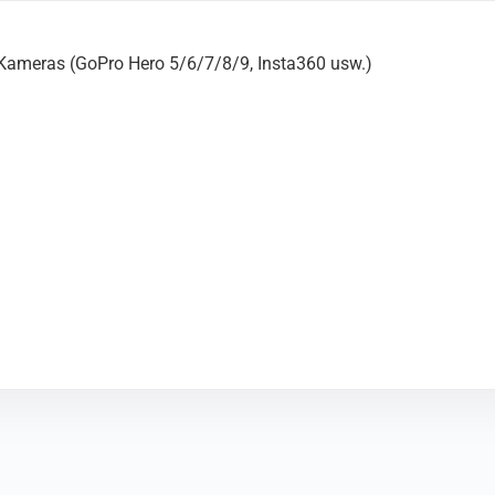
 Kameras (GoPro Hero 5/6/7/8/9, Insta360 usw.)