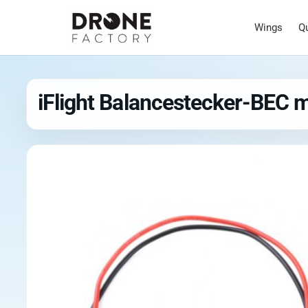
Wings
Q
iFlight Balancestecker-BEC 