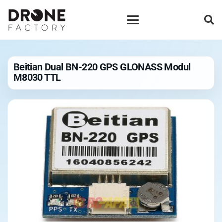
Beitian Dual BN-220 GPS GLONASS Modul
M8030 TTL