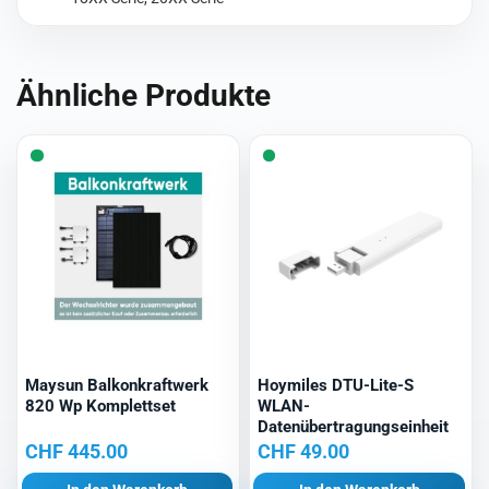
Ähnliche Produkte
Maysun Balkonkraftwerk
Hoymiles DTU-Lite-S
820 Wp Komplettset
WLAN-
Datenübertragungseinheit
CHF
445.00
CHF
49.00