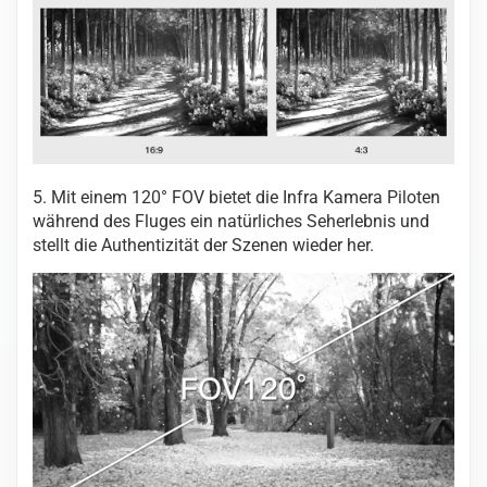
5. Mit einem 120° FOV bietet die Infra Kamera Piloten
während des Fluges ein natürliches Seherlebnis und
stellt die Authentizität der Szenen wieder her.