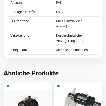
Ausgang
PAL
Analoges Interface
CVBS
HD Interface
MIPI-CSI(Walksnail
Avatar)
Verzögerung
Durchschnittliche
Verzögerung 20ms
Bildqualität
Allmage Enhancement
Ähnliche Produkte