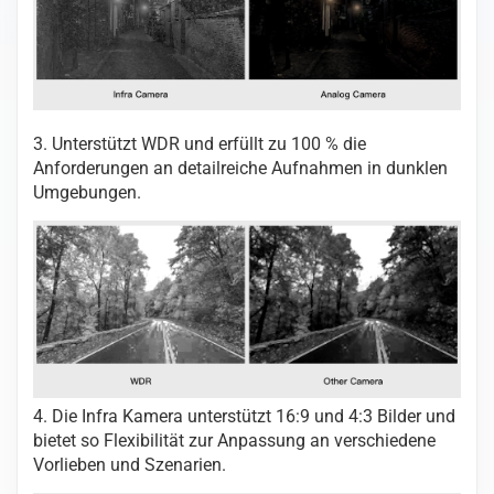
3. Unterstützt WDR und erfüllt zu 100 % die
Anforderungen an detailreiche Aufnahmen in dunklen
Umgebungen.
4. Die Infra Kamera unterstützt 16:9 und 4:3 Bilder und
bietet so Flexibilität zur Anpassung an verschiedene
Vorlieben und Szenarien.