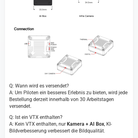
Q: Wann wird es versendet?
A: Um Piloten ein besseres Erlebnis zu bieten, wird jede
Bestellung derzeit innerhalb von 30 Arbeitstagen
versendet.
Q: Ist ein VTX enthalten?
A: Kein VTX enthalten, nur
Kamera + AI Box
, KI-
Bildverbesserung verbessert die Bildqualität.