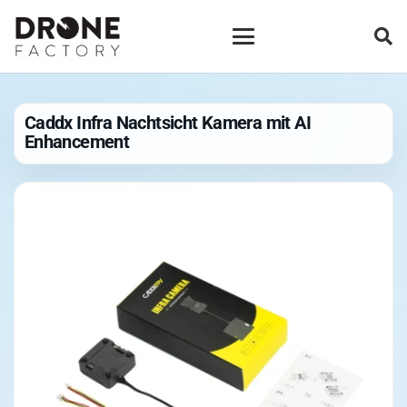
Caddx Infra Nachtsicht Kamera mit AI
Enhancement