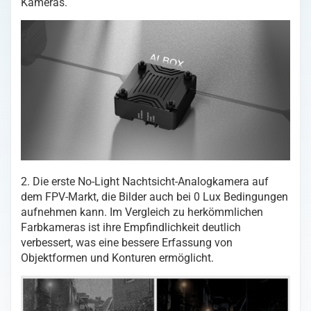
Kameras.
2. Die erste No-Light Nachtsicht-Analogkamera auf
dem FPV-Markt, die Bilder auch bei 0 Lux Bedingungen
aufnehmen kann. Im Vergleich zu herkömmlichen
Farbkameras ist ihre Empfindlichkeit deutlich
verbessert, was eine bessere Erfassung von
Objektformen und Konturen ermöglicht.