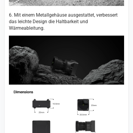
6. Mit einem Metallgehäuse ausgestattet, verbessert
das leichte Design die Haltbarkeit und
Wärmeableitung.