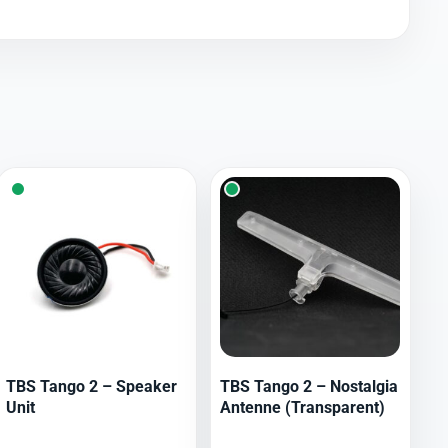
TBS Tango 2 – Speaker
TBS Tango 2 – Nostalgia
Unit
Antenne (Transparent)