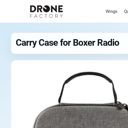
Wings
Q
Carry Case for Boxer Radio