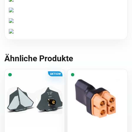
Ähnliche Produkte
AKTION!