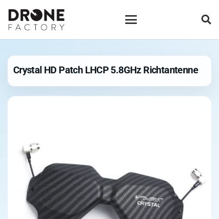
Crystal HD Patch LHCP 5.8GHz Richtantenne