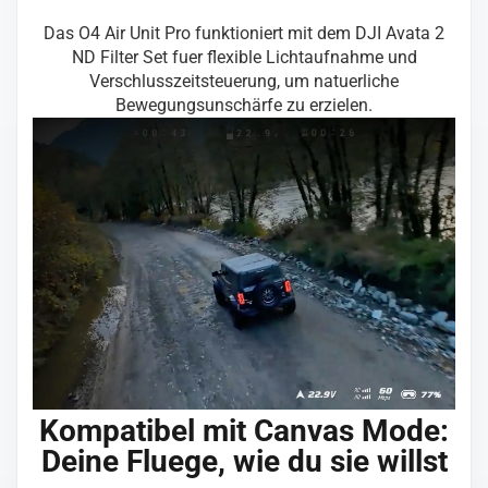
Das O4 Air Unit Pro funktioniert mit dem DJI Avata 2
ND Filter Set fuer flexible Lichtaufnahme und
Verschlusszeitsteuerung, um natuerliche
Bewegungsunschärfe zu erzielen.
Kompatibel mit Canvas Mode:
Deine Fluege, wie du sie willst