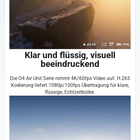
Klar und flüssig, visuell
beeindruckend
Die O4 Air Unit Serie nimmt 4K/60fps Video auf. H.265
Kodierung liefert 1080p/100fps Übertragung für klare,
flüssige, Echtzeitbilder.