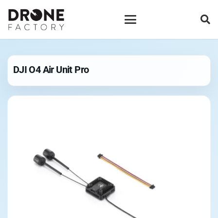
DJI O4 Air Unit Pro