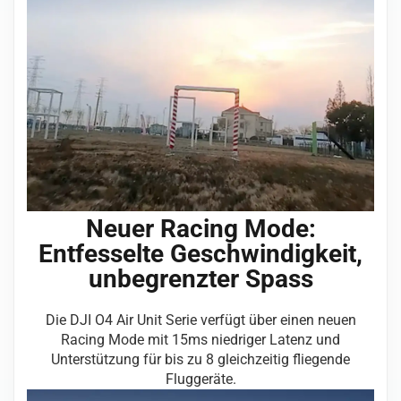
Neuer Racing Mode:
Entfesselte Geschwindigkeit,
unbegrenzter Spass
Die DJI O4 Air Unit Serie verfügt über einen neuen
Racing Mode mit 15ms niedriger Latenz und
Unterstützung für bis zu 8 gleichzeitig fliegende
Fluggeräte.