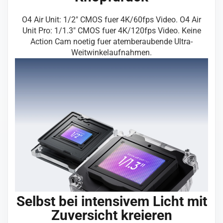
O4 Air Unit: 1/2″ CMOS fuer 4K/60fps Video. O4 Air
Unit Pro: 1/1.3″ CMOS fuer 4K/120fps Video. Keine
Action Cam noetig fuer atemberaubende Ultra-
Weitwinkelaufnahmen.
Selbst bei intensivem Licht mit
Zuversicht kreieren