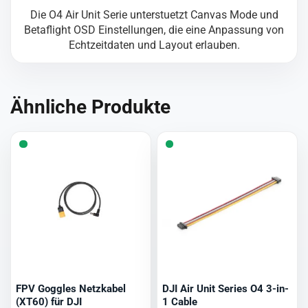
Die O4 Air Unit Serie unterstuetzt Canvas Mode und
Betaflight OSD Einstellungen, die eine Anpassung von
Echtzeitdaten und Layout erlauben.
Ähnliche Produkte
FPV Goggles Netzkabel
DJI Air Unit Series O4 3-in-
(XT60) für DJI
1 Cable