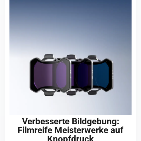
Verbesserte Bildgebung:
Filmreife Meisterwerke auf
Knopfdruck