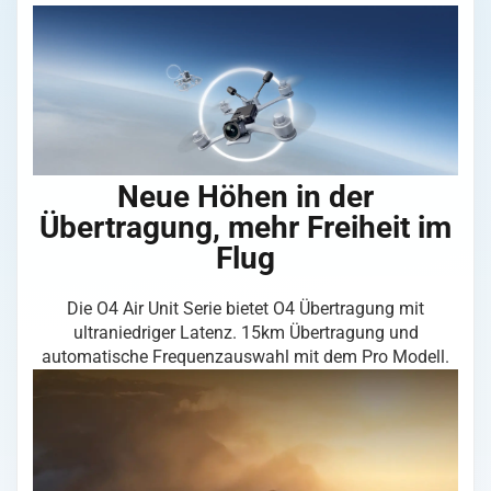
Pro
Menge
Neue Höhen in der
Übertragung, mehr Freiheit im
Flug
Die O4 Air Unit Serie bietet O4 Übertragung mit
ultraniedriger Latenz. 15km Übertragung und
automatische Frequenzauswahl mit dem Pro Modell.