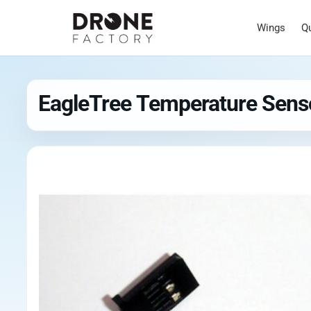
Wings
Q
EagleTree Temperature Sens