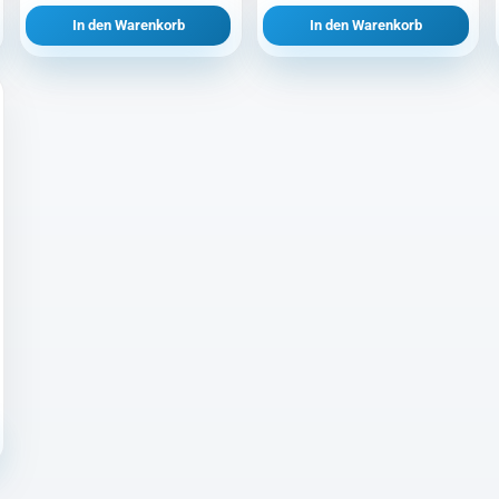
In den Warenkorb
In den Warenkorb