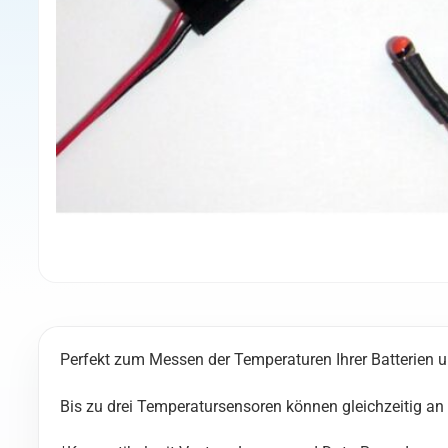
Perfekt zum Messen der Temperaturen Ihrer Batterien 
Bis zu drei Temperatursensoren können gleichzeitig an