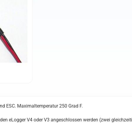
und ESC. Maximaltemperatur 250 Grad F.
 den eLogger V4 oder V3 angeschlossen werden (zwei gleichzeiti