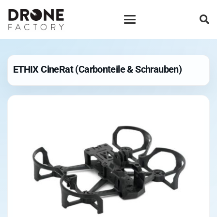
ETHIX CineRat (Carbonteile & Schrauben)