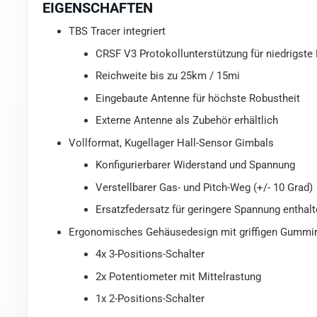
EIGENSCHAFTEN
TBS Tracer integriert
CRSF V3 Protokollunterstützung für niedrigste 
Reichweite bis zu 25km / 15mi
Eingebaute Antenne für höchste Robustheit
Externe Antenne als Zubehör erhältlich
Vollformat, Kugellager Hall-Sensor Gimbals
Konfigurierbarer Widerstand und Spannung
Verstellbarer Gas- und Pitch-Weg (+/- 10 Grad)
Ersatzfedersatz für geringere Spannung enthalt
Ergonomisches Gehäusedesign mit griffigen Gummi
4x 3-Positions-Schalter
2x Potentiometer mit Mittelrastung
1x 2-Positions-Schalter