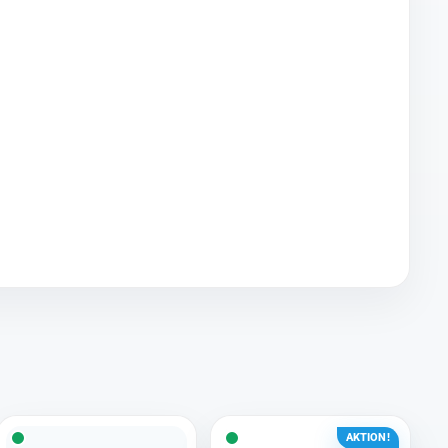
AKTION!