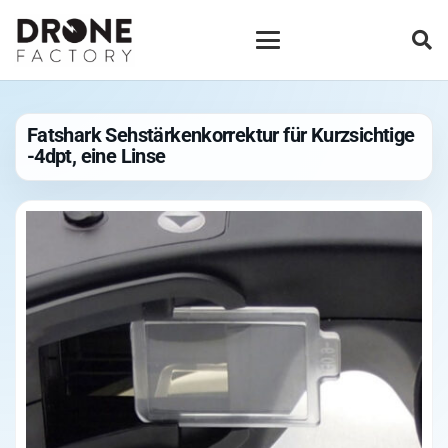
Fatshark Sehstärkenkorrektur für Kurzsichtige
-4dpt, eine Linse