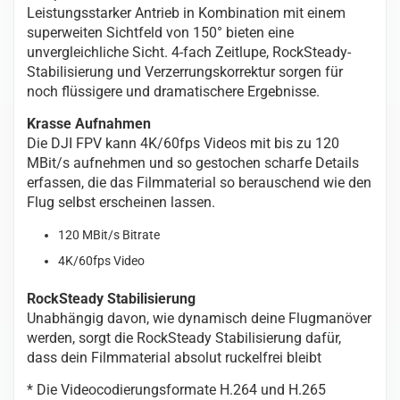
Leistungsstarker Antrieb in Kombination mit einem
superweiten Sichtfeld von 150° bieten eine
unvergleichliche Sicht. 4-fach Zeitlupe, RockSteady-
Stabilisierung und Verzerrungskorrektur sorgen für
noch flüssigere und dramatischere Ergebnisse.
Krasse Aufnahmen
Die DJI FPV kann 4K/60fps Videos mit bis zu 120
MBit/s aufnehmen und so gestochen scharfe Details
erfassen, die das Filmmaterial so berauschend wie den
Flug selbst erscheinen lassen.
120 MBit/s Bitrate
4K/60fps Video
RockSteady Stabilisierung
Unabhängig davon, wie dynamisch deine Flugmanöver
werden, sorgt die RockSteady Stabilisierung dafür,
dass dein Filmmaterial absolut ruckelfrei bleibt
* Die Videocodierungsformate H.264 und H.265