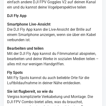
einfach andere DJI FPV Goggles V2 auf deinen Kanal
ein und du kannst deine Vogelperspektive teilen
DJI Fly App
Smartphone Live-Ansicht
Die DJI Fly App kann die Live-Ansicht der Brille auf
einem Smartphone anzeigen, wenn sie über ein Kabel
verbunden ist.
Bearbeiten und teilen
Mit der DJI Fly App kannst du Filmmaterial abspielen,
bearbeiten und deine Werke in sozialen Medien teilen –
alles mit nur wenigen Handgriffen.
Fly Spots
Mit Fly Spots kannst du auch beliebte Orte für die
Luftbildaufnahme in deiner Nähe entdecken.
Sie ist flugbereit, so wie du
Vergiss komplizierte Verkabelung und Montage. Die
DJI FPV Combo bietet alles, was du brauchst,