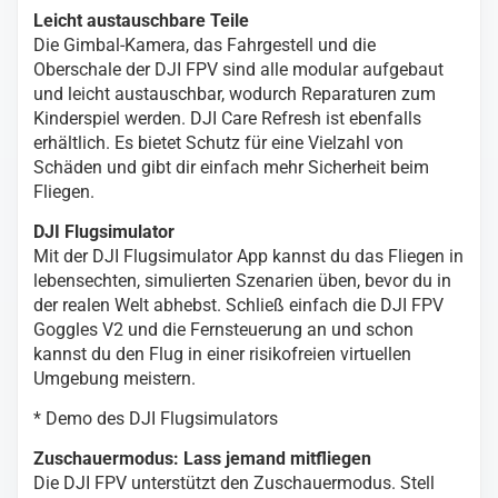
Leicht austauschbare Teile
Die Gimbal-Kamera, das Fahrgestell und die
Oberschale der DJI FPV sind alle modular aufgebaut
und leicht austauschbar, wodurch Reparaturen zum
Kinderspiel werden. DJI Care Refresh ist ebenfalls
erhältlich. Es bietet Schutz für eine Vielzahl von
Schäden und gibt dir einfach mehr Sicherheit beim
Fliegen.
DJI Flugsimulator
Mit der DJI Flugsimulator App kannst du das Fliegen in
lebensechten, simulierten Szenarien üben, bevor du in
der realen Welt abhebst. Schließ einfach die DJI FPV
Goggles V2 und die Fernsteuerung an und schon
kannst du den Flug in einer risikofreien virtuellen
Umgebung meistern.
* Demo des DJI Flugsimulators
Zuschauermodus: Lass jemand mitfliegen
Die DJI FPV unterstützt den Zuschauermodus. Stell