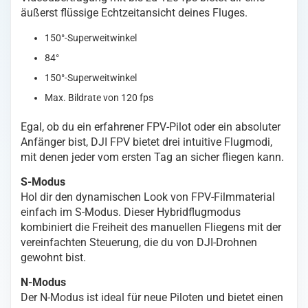
äußerst flüssige Echtzeitansicht deines Fluges.
150°-Superweitwinkel
84°
150°-Superweitwinkel
Max. Bildrate von 120 fps
Egal, ob du ein erfahrener FPV-Pilot oder ein absoluter
Anfänger bist, DJI FPV bietet drei intuitive Flugmodi,
mit denen jeder vom ersten Tag an sicher fliegen kann.
S-Modus
Hol dir den dynamischen Look von FPV-Filmmaterial
einfach im S-Modus. Dieser Hybridflugmodus
kombiniert die Freiheit des manuellen Fliegens mit der
vereinfachten Steuerung, die du von DJI-Drohnen
gewohnt bist.
N-Modus
Der N-Modus ist ideal für neue Piloten und bietet einen