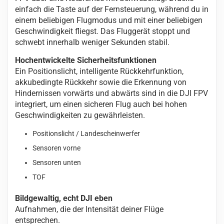
einfach die Taste auf der Fernsteuerung, während du in
einem beliebigen Flugmodus und mit einer beliebigen
Geschwindigkeit fliegst. Das Fluggerät stoppt und
schwebt innerhalb weniger Sekunden stabil.
Hochentwickelte Sicherheitsfunktionen
Ein Positionslicht, intelligente Rückkehrfunktion,
akkubedingte Rückkehr sowie die Erkennung von
Hindernissen vorwärts und abwärts sind in die DJI FPV
integriert, um einen sicheren Flug auch bei hohen
Geschwindigkeiten zu gewährleisten.
Positionslicht / Landescheinwerfer
Sensoren vorne
Sensoren unten
TOF
Bildgewaltig, echt DJI eben
Aufnahmen, die der Intensität deiner Flüge
entsprechen.