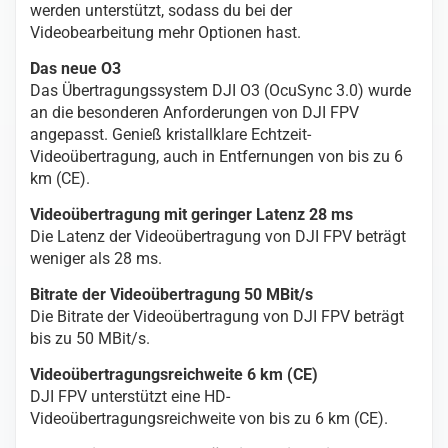
werden unterstützt, sodass du bei der
Videobearbeitung mehr Optionen hast.
Das neue O3
Das Übertragungssystem DJI O3 (OcuSync 3.0) wurde
an die besonderen Anforderungen von DJI FPV
angepasst. Genieß kristallklare Echtzeit-
Videoübertragung, auch in Entfernungen von bis zu 6
km (CE).
Videoübertragung mit geringer Latenz 28 ms
Die Latenz der Videoübertragung von DJI FPV beträgt
weniger als 28 ms.
Bitrate der Videoübertragung 50 MBit/s
Die Bitrate der Videoübertragung von DJI FPV beträgt
bis zu 50 MBit/s.
Videoübertragungsreichweite 6 km (CE)
DJI FPV unterstützt eine HD-
Videoübertragungsreichweite von bis zu 6 km (CE).