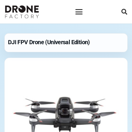
DJI FPV Drone (Universal Edition)