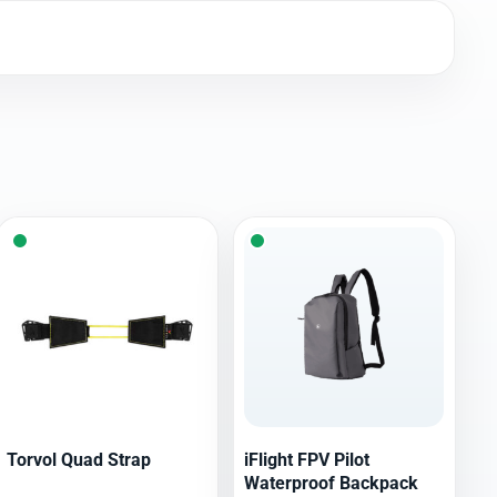
Torvol Quad Strap
iFlight FPV Pilot
Waterproof Backpack