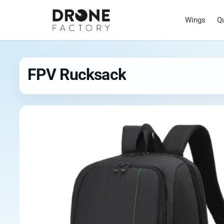
Wings
Q
FPV Rucksack