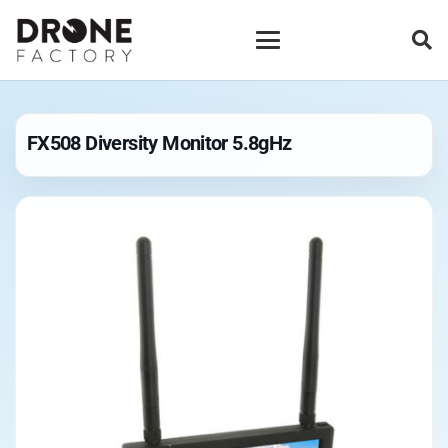
FX508 Diversity Monitor 5.8gHz