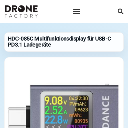
HDC-085C Multifunktionsdisplay für USB-C
PD3.1 Ladegeräte