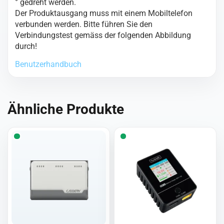
° gedreht werden.
Der Produktausgang muss mit einem Mobiltelefon
verbunden werden. Bitte führen Sie den
Verbindungstest gemäss der folgenden Abbildung
durch!
Benutzerhandbuch
Ähnliche Produkte