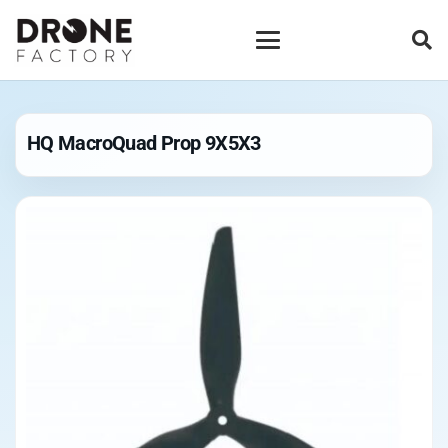
HQ MacroQuad Prop 9X5X3