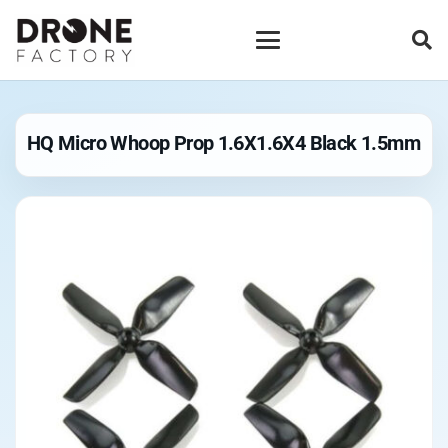
HQ Micro Whoop Prop 1.6X1.6X4 Black 1.5mm