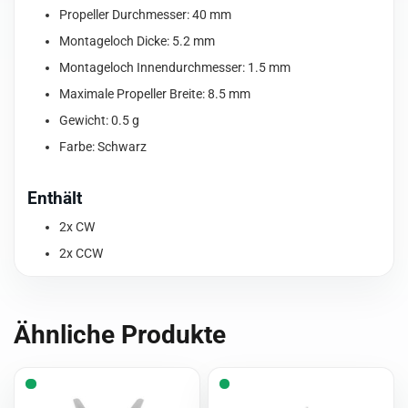
Propeller Durchmesser: 40 mm
Montageloch Dicke: 5.2 mm
Montageloch Innendurchmesser: 1.5 mm
Maximale Propeller Breite: 8.5 mm
Gewicht: 0.5 g
Farbe: Schwarz
Enthält
2x CW
2x CCW
Ähnliche Produkte