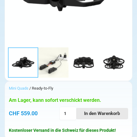
Mini Quads
/ Ready-to-Fly
Am Lager, kann sofort verschickt werden.
iFLIGHT
CHF
559.00
In den Warenkorb
Defender
25
Kostenloser Versand in die Schweiz für dieses Produkt!
4S