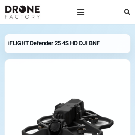
iFLIGHT Defender 25 4S HD DJI BNF