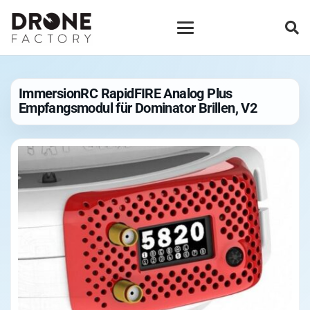
ImmersionRC RapidFIRE Analog Plus
Empfangsmodul für Dominator Brillen, V2