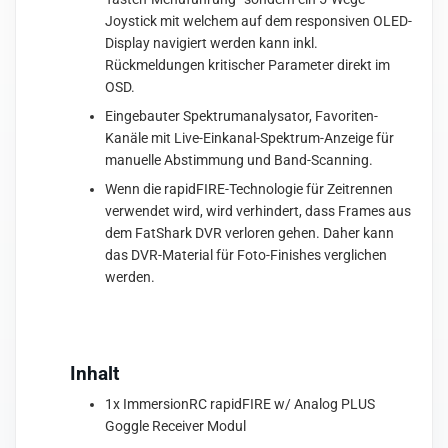
Joystick mit welchem auf dem responsiven OLED-
Display navigiert werden kann inkl.
Rückmeldungen kritischer Parameter direkt im
OSD.
Eingebauter Spektrumanalysator, Favoriten-
Kanäle mit Live-Einkanal-Spektrum-Anzeige für
manuelle Abstimmung und Band-Scanning.
Wenn die rapidFIRE-Technologie für Zeitrennen
verwendet wird, wird verhindert, dass Frames aus
dem FatShark DVR verloren gehen. Daher kann
das DVR-Material für Foto-Finishes verglichen
werden.
Inhalt
1x ImmersionRC rapidFIRE w/ Analog PLUS
Goggle Receiver Modul