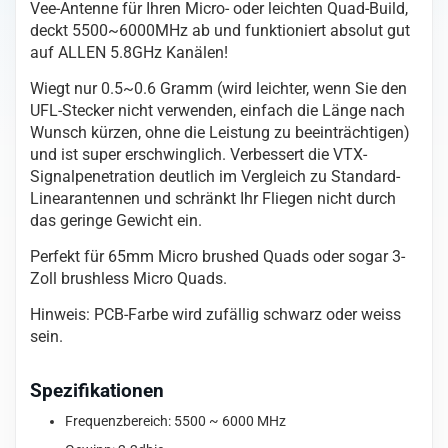
Vee-Antenne für Ihren Micro- oder leichten Quad-Build,
deckt 5500~6000MHz ab und funktioniert absolut gut
auf ALLEN 5.8GHz Kanälen!
Wiegt nur 0.5~0.6 Gramm (wird leichter, wenn Sie den
UFL-Stecker nicht verwenden, einfach die Länge nach
Wunsch kürzen, ohne die Leistung zu beeinträchtigen)
und ist super erschwinglich. Verbessert die VTX-
Signalpenetration deutlich im Vergleich zu Standard-
Linearantennen und schränkt Ihr Fliegen nicht durch
das geringe Gewicht ein.
Perfekt für 65mm Micro brushed Quads oder sogar 3-
Zoll brushless Micro Quads.
Hinweis: PCB-Farbe wird zufällig schwarz oder weiss
sein.
Spezifikationen
Frequenzbereich: 5500 ~ 6000 MHz