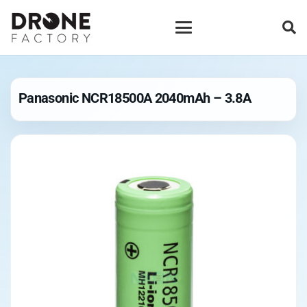
Panasonic NCR18500A 2040mAh – 3.8A