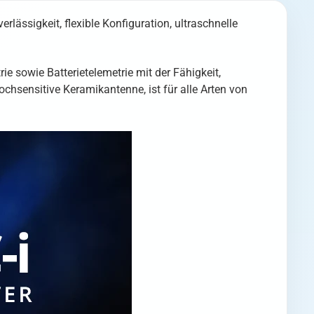
ässigkeit, flexible Konfiguration, ultraschnelle
sowie Batterietelemetrie mit der Fähigkeit,
hsensitive Keramikantenne, ist für alle Arten von