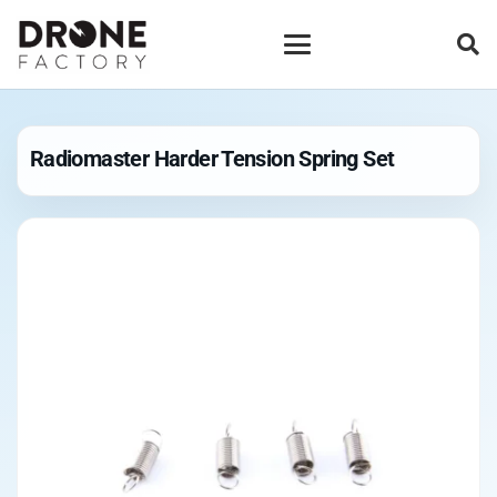
Radiomaster Harder Tension Spring Set