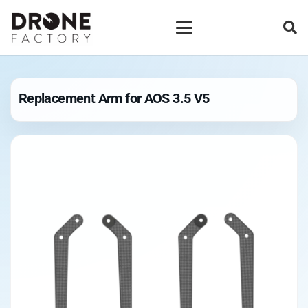
Replacement Arm for AOS 3.5 V5