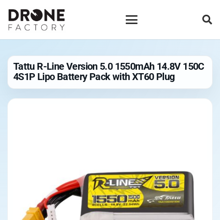
Tattu R-Line Version 5.0 1550mAh 14.8V 150C
4S1P Lipo Battery Pack with XT60 Plug