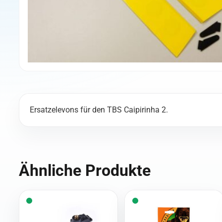
Ersatzelevons für den TBS Caipirinha 2.
Ähnliche Produkte