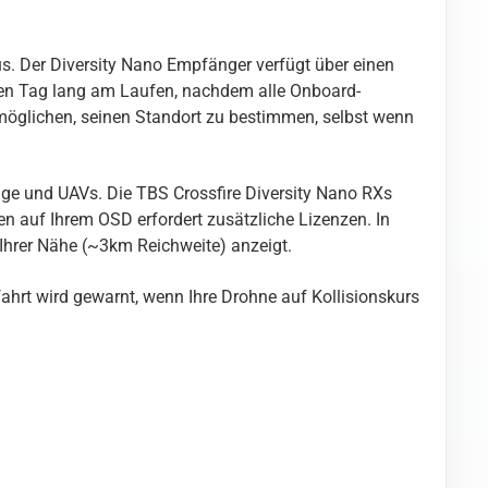
 Der Diversity Nano Empfänger verfügt über einen
zen Tag lang am Laufen, nachdem alle Onboard-
ermöglichen, seinen Standort zu bestimmen, selbst wenn
uge und UAVs. Die TBS Crossfire Diversity Nano RXs
 auf Ihrem OSD erfordert zusätzliche Lizenzen. In
Ihrer Nähe (~3km Reichweite) anzeigt.
ahrt wird gewarnt, wenn Ihre Drohne auf Kollisionskurs