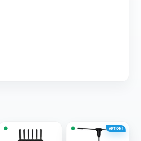
AKTION!