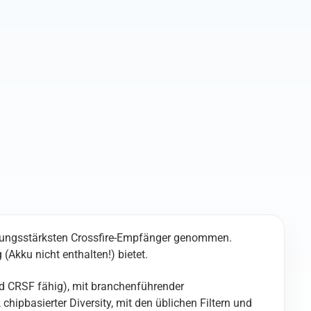
istungsstärksten Crossfire-Empfänger genommen.
(Akku nicht enthalten!) bietet.
 CRSF fähig), mit branchenführender
hipbasierter Diversity, mit den üblichen Filtern und