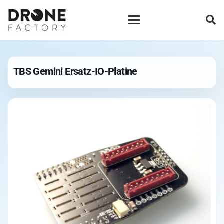
TBS Gemini Ersatz-IO-Platine