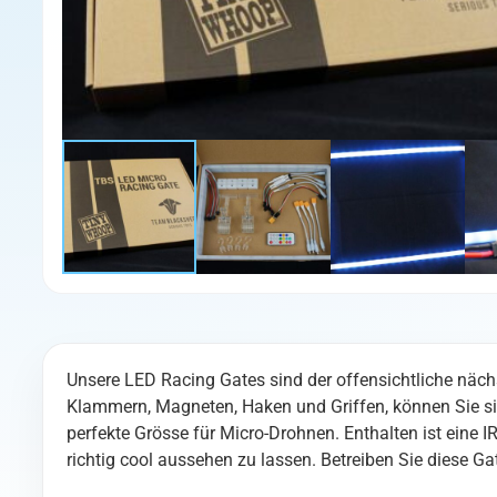
Unsere LED Racing Gates sind der offensichtliche näch
Klammern, Magneten, Haken und Griffen, können Sie si
perfekte Grösse für Micro-Drohnen. Enthalten ist eine
richtig cool aussehen zu lassen. Betreiben Sie diese G