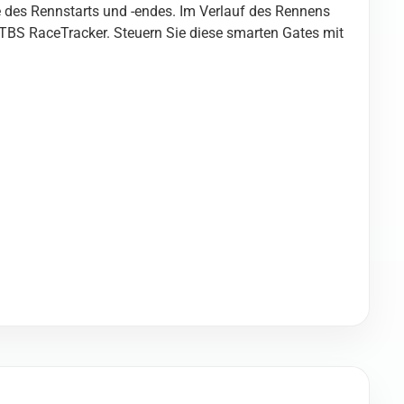
e des Rennstarts und -endes. Im Verlauf des Rennens
 TBS RaceTracker. Steuern Sie diese smarten Gates mit