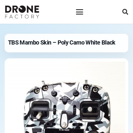
TBS Mambo Skin – Poly Camo White Black