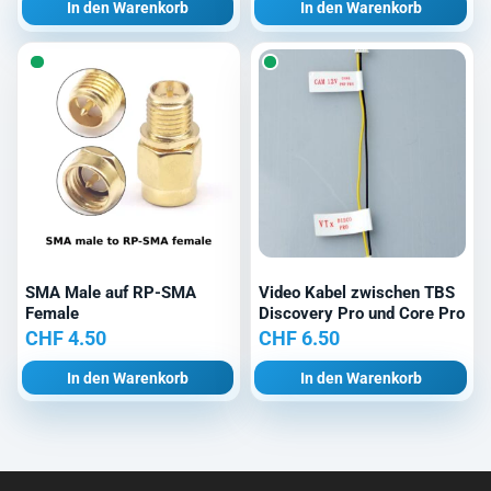
In den Warenkorb
In den Warenkorb
SMA Male auf RP-SMA
Video Kabel zwischen TBS
Female
Discovery Pro und Core Pro
CHF
4.50
CHF
6.50
In den Warenkorb
In den Warenkorb