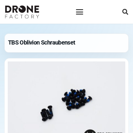
TBS Oblivion Schraubenset