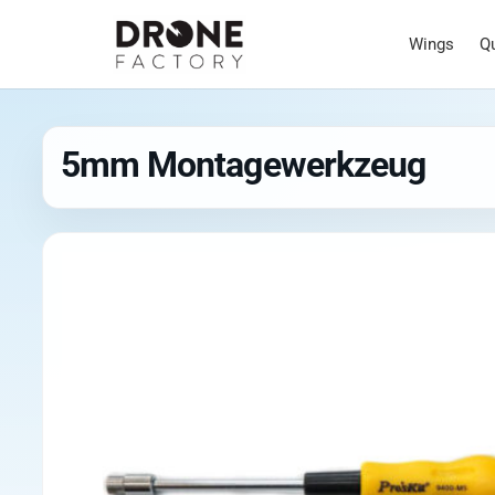
Wings
Q
5mm Montagewerkzeug