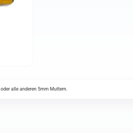
oder alle anderen 5mm Muttern.