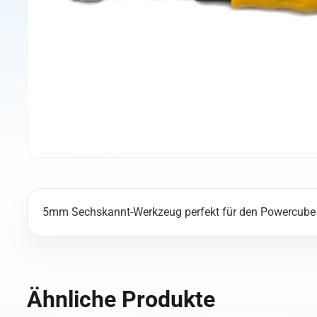
5mm Sechskannt-Werkzeug perfekt für den Powercube 
Ähnliche Produkte